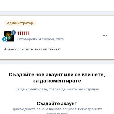
Администратор
111111
Отговорено
14 Януари, 2025
А монополистите имат ли такива?
Създайте нов акаунт или се впишете,
за да коментирате
За да коментирате, трябва да имате регистрация
Създайте акаунт
Присъединете се към нашата общност. Регистрацията
става бързо!