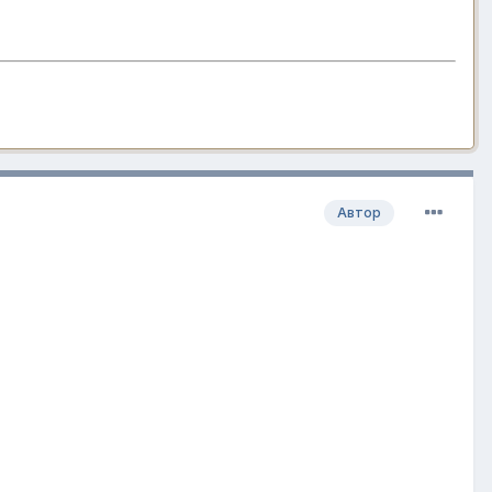
Автор