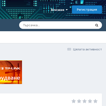
Регистрация
Влизане
Цялата активност