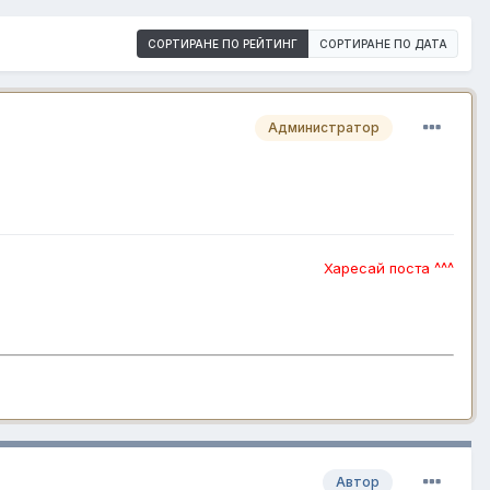
СОРТИРАНЕ ПО РЕЙТИНГ
СОРТИРАНЕ ПО ДАТА
Администратор
Харесай поста ^^^
Автор