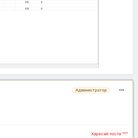
Администратор
Харесай поста ^^^