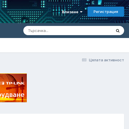
Регистрация
Влизане
Цялата активност