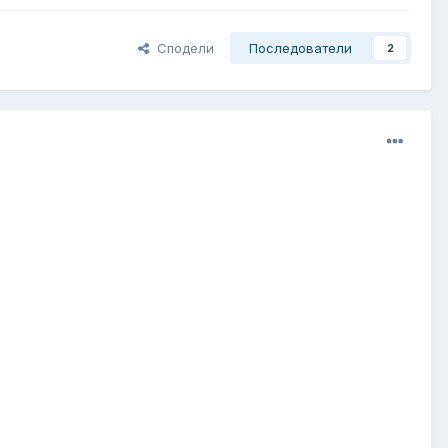
Сподели
Последователи
2