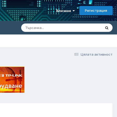
Регистрация
Влизане
Цялата активност