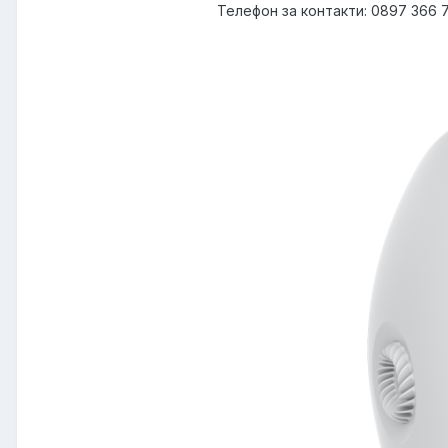
Телефон за контакти: 0897 366 