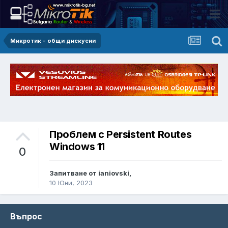
Микротик - общи дискусии
Проблем с Persistent Routes
Windows 11
0
Запитване от ianiovski,
10 Юни, 2023
Въпрос