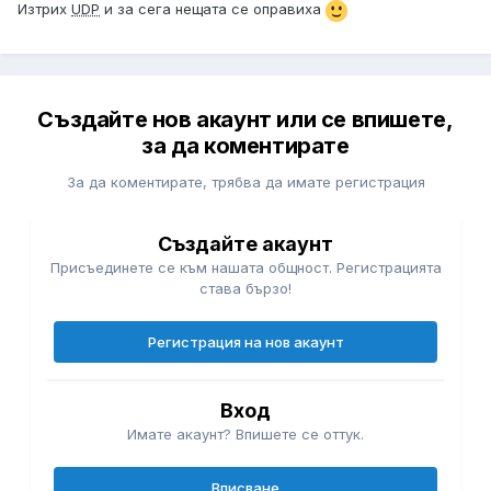
Изтрих
UDP
и за сега нещата се оправиха
Създайте нов акаунт или се впишете,
за да коментирате
За да коментирате, трябва да имате регистрация
Създайте акаунт
Присъединете се към нашата общност. Регистрацията
става бързо!
Регистрация на нов акаунт
Вход
Имате акаунт? Впишете се оттук.
Вписване