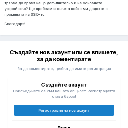
трябва да правя нещо допълнително и на основното
устройство? Ще пробвам и съвета който ми дадохте с
промяната на SSID-то.
Благодаря!
Създайте нов акаунт или се впишете,
за да коментирате
За да коментирате, трябва да имате регистрация
Създайте акаунт
Присъединете се към нашата общност. Регистрацията
става бързо!
Регистрация на нов акаунт