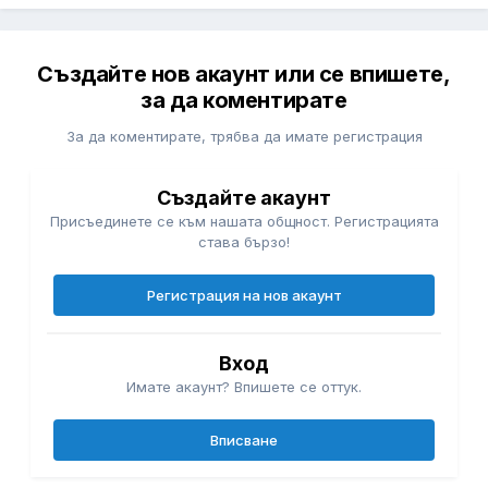
Създайте нов акаунт или се впишете,
за да коментирате
За да коментирате, трябва да имате регистрация
Създайте акаунт
Присъединете се към нашата общност. Регистрацията
става бързо!
Регистрация на нов акаунт
Вход
Имате акаунт? Впишете се оттук.
Вписване