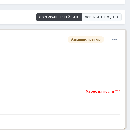
СОРТИРАНЕ ПО РЕЙТИНГ
СОРТИРАНЕ ПО ДАТА
Администратор
Харесай поста ^^^