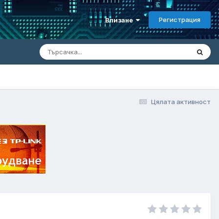
Регистрация
Влизане
Цялата активност