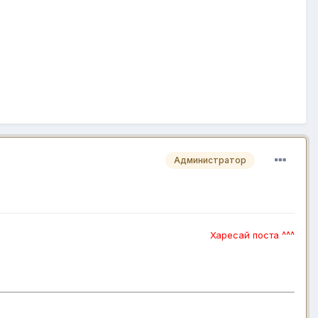
Администратор
Харесай поста ^^^