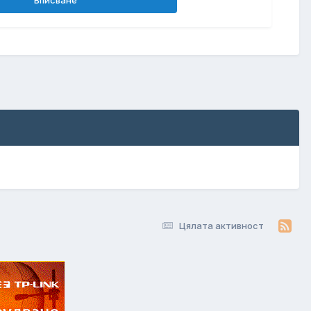
Цялата активност