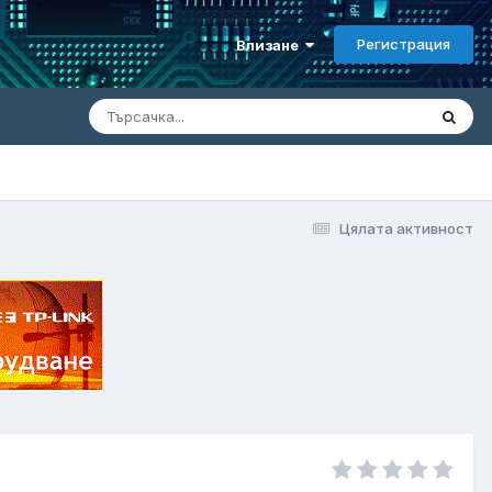
Регистрация
Влизане
Цялата активност