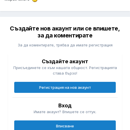
Създайте нов акаунт или се впишете,
за да коментирате
За да коментирате, трябва да имате регистрация
Създайте акаунт
Присъединете се към нашата общност. Регистрацията
става бързо!
Регистрация на нов акаунт
Вход
Имате акаунт? Впишете се оттук.
Вписване