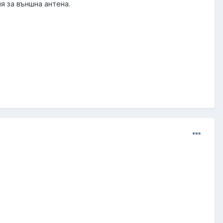
ия за външна антена.