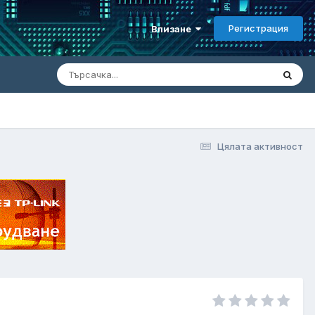
Регистрация
Влизане
Цялата активност