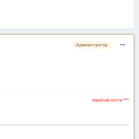
Администратор
Харесай поста ^^^