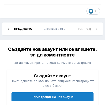
1
ПРЕДИШНА
Страница 2 от 2
НАПРЕД
Създайте нов акаунт или се впишете,
за да коментирате
За да коментирате, трябва да имате регистрация
Създайте акаунт
Присъединете се към нашата общност. Регистрацията
става бързо!
Регистрация на нов акаунт