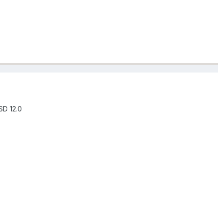
SD 12.0