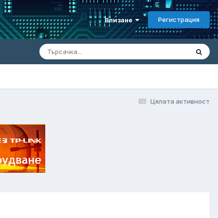
Регистрация
Влизане
Цялата активност