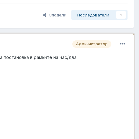
Сподели
Последователи
1
Администратор
а постановка в рамките на час/два.