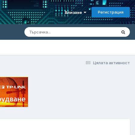
Регистрация
Влизане
Цялата активност