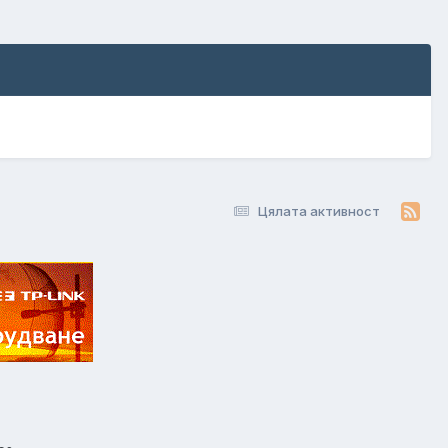
Цялата активност