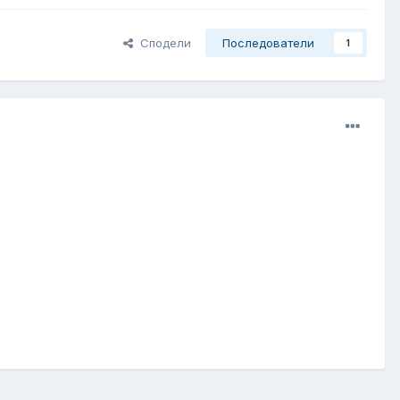
Сподели
Последователи
1