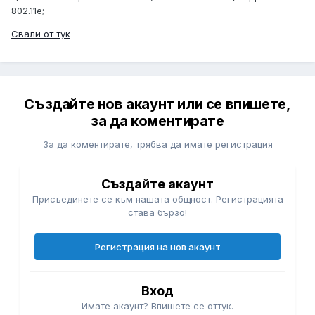
802.11e;
Свали от тук
Създайте нов акаунт или се впишете,
за да коментирате
За да коментирате, трябва да имате регистрация
Създайте акаунт
Присъединете се към нашата общност. Регистрацията
става бързо!
Регистрация на нов акаунт
Вход
Имате акаунт? Впишете се оттук.