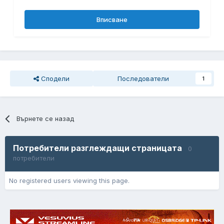
Вписване
Сподели
Последователи
1
Върнете се назад
Потребители разглеждащи страницата
0
потребители
No registered users viewing this page.