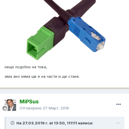
нещо подобно на това,
ама ако няма ще е на части и ще стане.
MiPSus
Отговорено
27 Март, 2019
На 27.03.2019 г. at 13:50, 111111 написа: