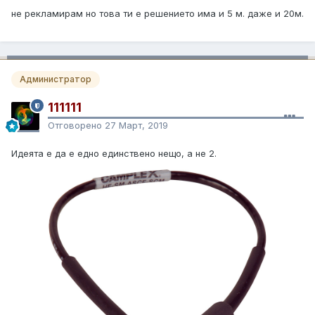
не рекламирам но това ти е решението има и 5 м. даже и 20м.
Администратор
111111
Отговорено
27 Март, 2019
Идеята е да е едно единствено нещо, а не 2.