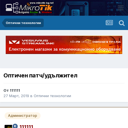
Оптични технологии
Оптичен патч/удължител
От 111111
27 Март, 2019
в
Оптични технологии
Администратор
111111