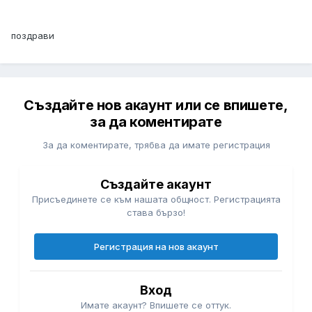
поздрави
Създайте нов акаунт или се впишете,
за да коментирате
За да коментирате, трябва да имате регистрация
Създайте акаунт
Присъединете се към нашата общност. Регистрацията
става бързо!
Регистрация на нов акаунт
Вход
Имате акаунт? Впишете се оттук.