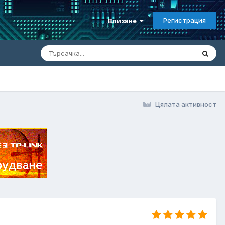
Регистрация
Влизане
Цялата активност