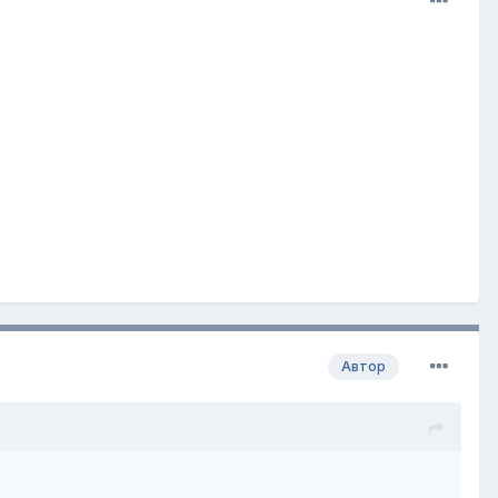
Автор