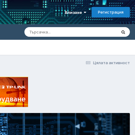
Регистрация
Влизане
Цялата активност