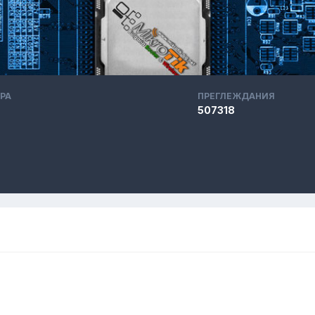
РА
ПРЕГЛЕЖДАНИЯ
507318