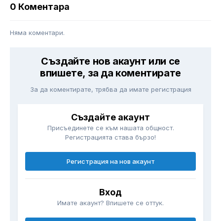
0 Коментара
Няма коментари.
Създайте нов акаунт или се
впишете, за да коментирате
За да коментирате, трябва да имате регистрация
Създайте акаунт
Присъединете се към нашата общност.
Регистрацията става бързо!
Регистрация на нов акаунт
Вход
Имате акаунт? Впишете се оттук.