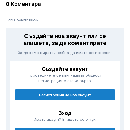
0 Коментара
Няма коментари.
Създайте нов акаунт или се
впишете, за да коментирате
За да коментирате, трябва да имате регистрация
Създайте акаунт
Присъединете се към нашата общност.
Регистрацията става бързо!
Регистрация на нов акаунт
Вход
Имате акаунт? Впишете се оттук.