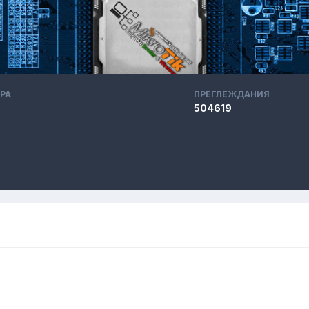
РА
ПРЕГЛЕЖДАНИЯ
504619