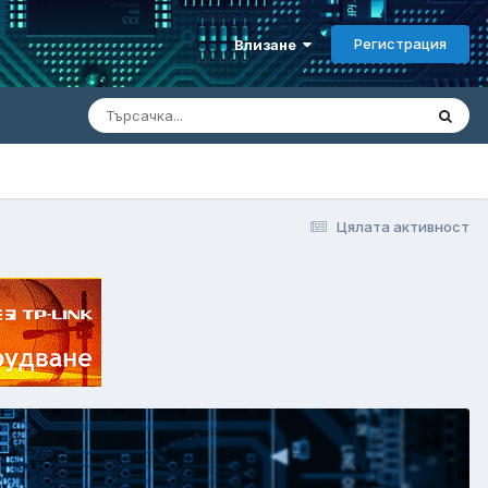
Регистрация
Влизане
Цялата активност