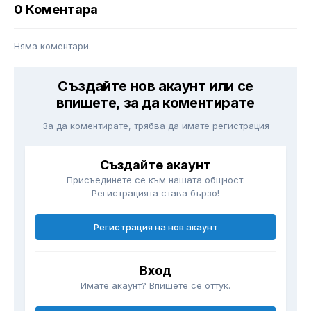
0 Коментара
Няма коментари.
Създайте нов акаунт или се
впишете, за да коментирате
За да коментирате, трябва да имате регистрация
Създайте акаунт
Присъединете се към нашата общност.
Регистрацията става бързо!
Регистрация на нов акаунт
Вход
Имате акаунт? Впишете се оттук.