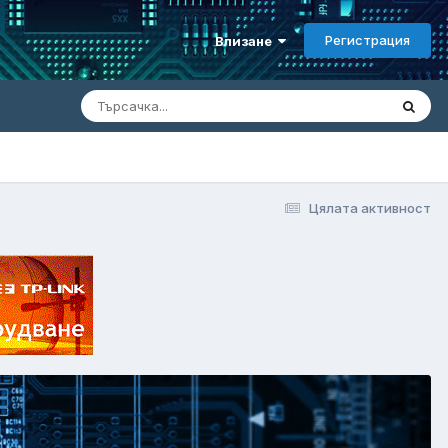
Регистрация
Влизане
Цялата активност