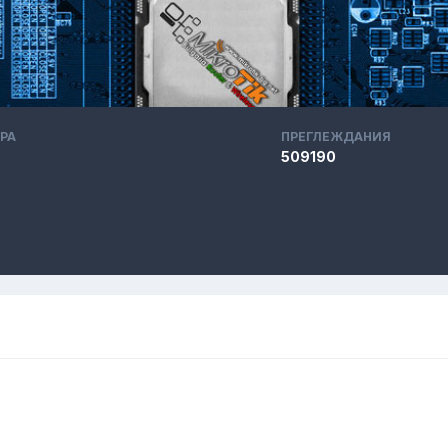
РА
ПРЕГЛЕЖДАНИЯ
509190