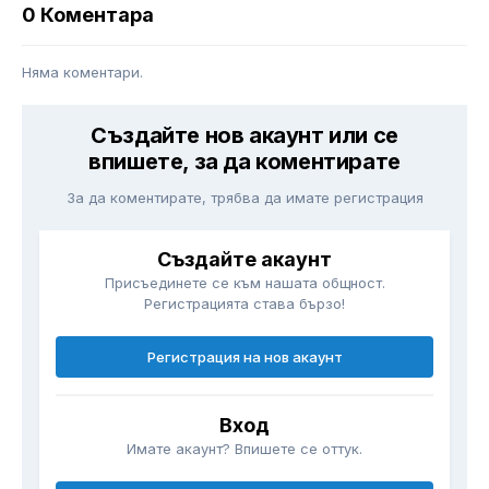
0 Коментара
Няма коментари.
Създайте нов акаунт или се
впишете, за да коментирате
За да коментирате, трябва да имате регистрация
Създайте акаунт
Присъединете се към нашата общност.
Регистрацията става бързо!
Регистрация на нов акаунт
Вход
Имате акаунт? Впишете се оттук.