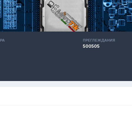
РА
ПРЕГЛЕЖДАНИЯ
500505