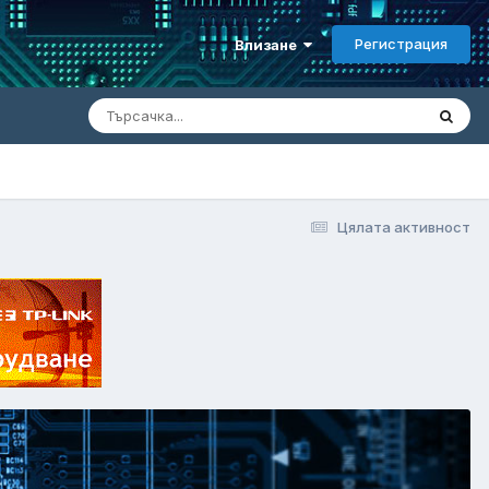
Регистрация
Влизане
Цялата активност