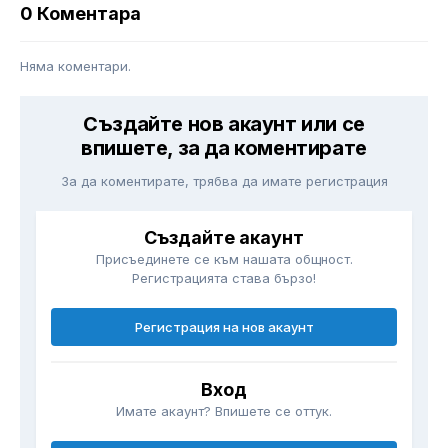
0 Коментара
Няма коментари.
Създайте нов акаунт или се
впишете, за да коментирате
За да коментирате, трябва да имате регистрация
Създайте акаунт
Присъединете се към нашата общност.
Регистрацията става бързо!
Регистрация на нов акаунт
Вход
Имате акаунт? Впишете се оттук.