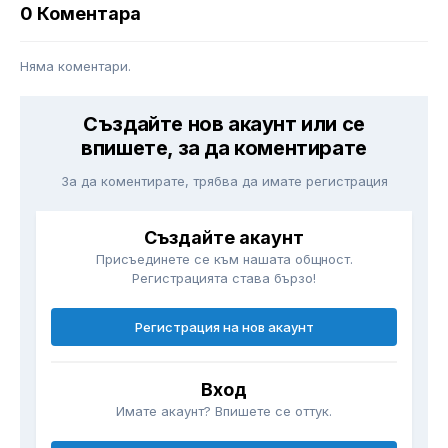
0 Коментара
Няма коментари.
Създайте нов акаунт или се
впишете, за да коментирате
За да коментирате, трябва да имате регистрация
Създайте акаунт
Присъединете се към нашата общност.
Регистрацията става бързо!
Регистрация на нов акаунт
Вход
Имате акаунт? Впишете се оттук.