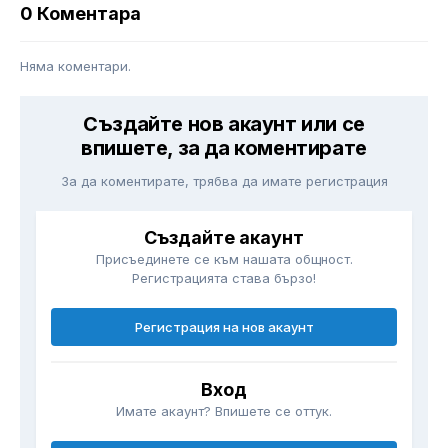
0 Коментара
Няма коментари.
Създайте нов акаунт или се
впишете, за да коментирате
За да коментирате, трябва да имате регистрация
Създайте акаунт
Присъединете се към нашата общност.
Регистрацията става бързо!
Регистрация на нов акаунт
Вход
Имате акаунт? Впишете се оттук.