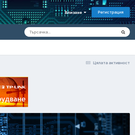
Регистрация
Влизане
Цялата активност