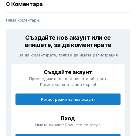
0 Коментара
Няма коментари.
Създайте нов акаунт или се
впишете, за да коментирате
За да коментирате, трябва да имате регистрация
Създайте акаунт
Присъединете се към нашата общност.
Регистрацията става бързо!
Регистрация на нов акаунт
Вход
Имате акаунт? Впишете се оттук.