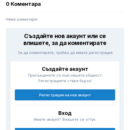
0 Коментара
Няма коментари.
Създайте нов акаунт или се
впишете, за да коментирате
За да коментирате, трябва да имате регистрация
Създайте акаунт
Присъединете се към нашата общност.
Регистрацията става бързо!
Регистрация на нов акаунт
Вход
Имате акаунт? Впишете се оттук.