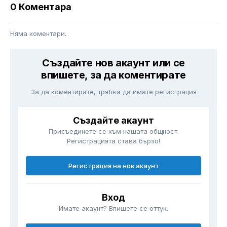
0 Коментара
Няма коментари.
Създайте нов акаунт или се
впишете, за да коментирате
За да коментирате, трябва да имате регистрация
Създайте акаунт
Присъединете се към нашата общност.
Регистрацията става бързо!
Регистрация на нов акаунт
Вход
Имате акаунт? Впишете се оттук.