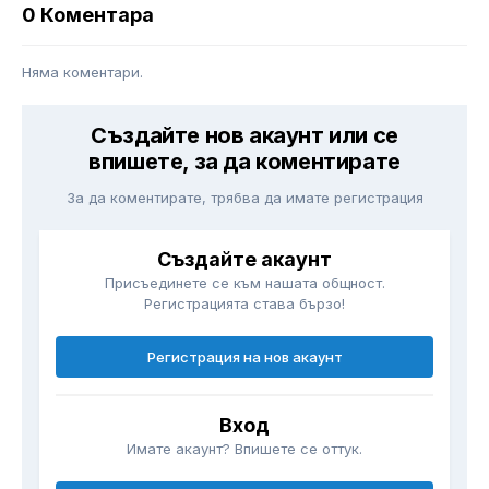
0 Коментара
Няма коментари.
Създайте нов акаунт или се
впишете, за да коментирате
За да коментирате, трябва да имате регистрация
Създайте акаунт
Присъединете се към нашата общност.
Регистрацията става бързо!
Регистрация на нов акаунт
Вход
Имате акаунт? Впишете се оттук.