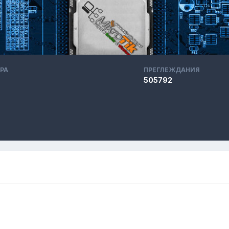
РА
ПРЕГЛЕЖДАНИЯ
505792