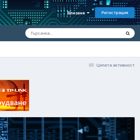
Регистрация
Влизане
Цялата активност