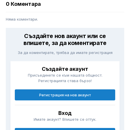
0 Коментара
Няма коментари.
Създайте нов акаунт или се
впишете, за да коментирате
За да коментирате, трябва да имате регистрация
Създайте акаунт
Присъединете се към нашата общност.
Регистрацията става бързо!
Регистрация на нов акаунт
Вход
Имате акаунт? Впишете се оттук.