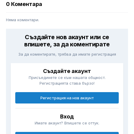
0 Коментара
Няма коментари.
Създайте нов акаунт или се
впишете, за да коментирате
За да коментирате, трябва да имате регистрация
Създайте акаунт
Присъединете се към нашата общност.
Регистрацията става бързо!
Регистрация на нов акаунт
Вход
Имате акаунт? Впишете се оттук.