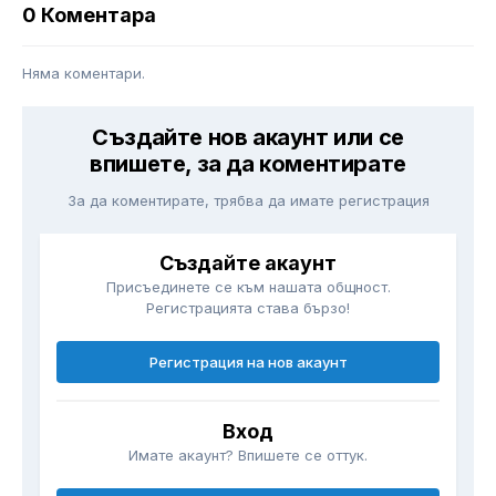
0 Коментара
Няма коментари.
Създайте нов акаунт или се
впишете, за да коментирате
За да коментирате, трябва да имате регистрация
Създайте акаунт
Присъединете се към нашата общност.
Регистрацията става бързо!
Регистрация на нов акаунт
Вход
Имате акаунт? Впишете се оттук.