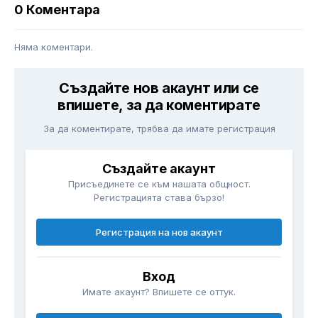
0 Коментара
Няма коментари.
Създайте нов акаунт или се
впишете, за да коментирате
За да коментирате, трябва да имате регистрация
Създайте акаунт
Присъединете се към нашата общност.
Регистрацията става бързо!
Регистрация на нов акаунт
Вход
Имате акаунт? Впишете се оттук.