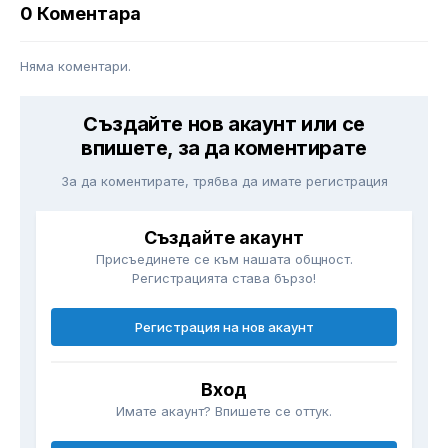
0 Коментара
Няма коментари.
Създайте нов акаунт или се
впишете, за да коментирате
За да коментирате, трябва да имате регистрация
Създайте акаунт
Присъединете се към нашата общност.
Регистрацията става бързо!
Регистрация на нов акаунт
Вход
Имате акаунт? Впишете се оттук.