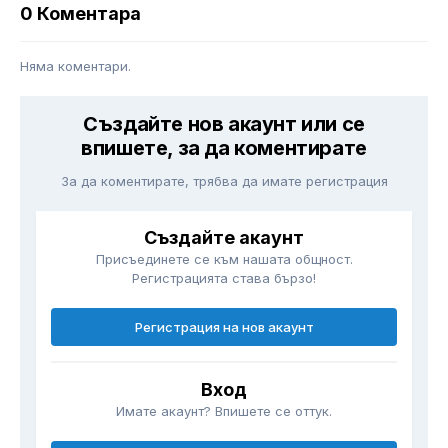
0 Коментара
Няма коментари.
Създайте нов акаунт или се
впишете, за да коментирате
За да коментирате, трябва да имате регистрация
Създайте акаунт
Присъединете се към нашата общност.
Регистрацията става бързо!
Регистрация на нов акаунт
Вход
Имате акаунт? Впишете се оттук.