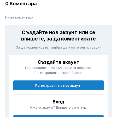
0 Коментара
Няма коментари.
Създайте нов акаунт или се
впишете, за да коментирате
За да коментирате, трябва да имате регистрация
Създайте акаунт
Присъединете се към нашата общност.
Регистрацията става бързо!
Регистрация на нов акаунт
Вход
Имате акаунт? Впишете се оттук.