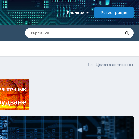
Регистрация
Влизане
Цялата активност