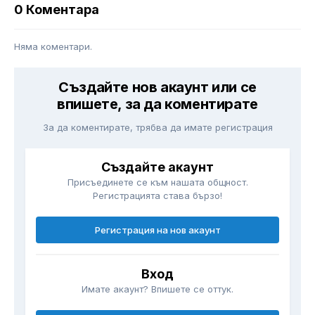
0 Коментара
Няма коментари.
Създайте нов акаунт или се
впишете, за да коментирате
За да коментирате, трябва да имате регистрация
Създайте акаунт
Присъединете се към нашата общност.
Регистрацията става бързо!
Регистрация на нов акаунт
Вход
Имате акаунт? Впишете се оттук.