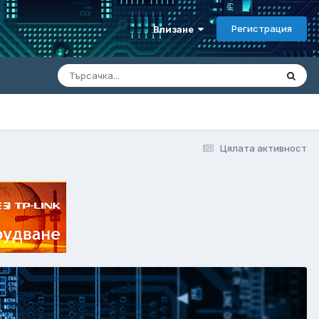
Регистрация
Влизане
Цялата активност