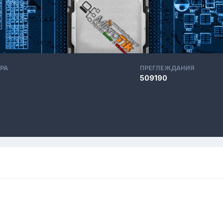
РА
ПРЕГЛЕЖДАНИЯ
509190