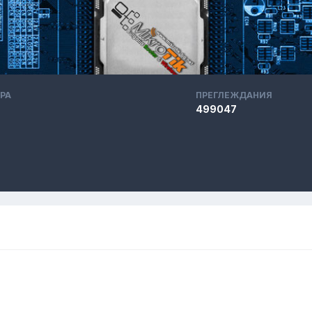
РА
ПРЕГЛЕЖДАНИЯ
499047