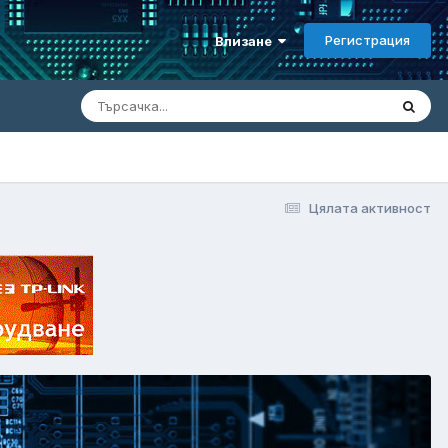
Регистрация
Влизане
Цялата активност