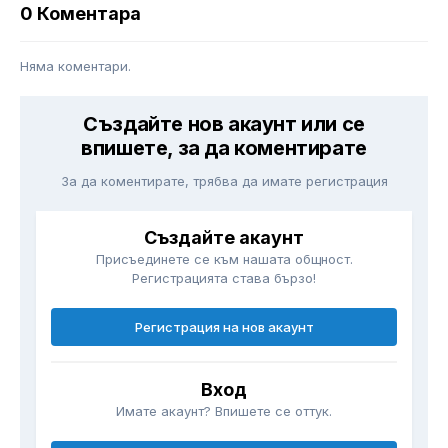
0 Коментара
Няма коментари.
Създайте нов акаунт или се
впишете, за да коментирате
За да коментирате, трябва да имате регистрация
Създайте акаунт
Присъединете се към нашата общност.
Регистрацията става бързо!
Регистрация на нов акаунт
Вход
Имате акаунт? Впишете се оттук.