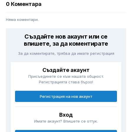
0 Коментара
Няма коментари.
Създайте нов акаунт или се
впишете, за да коментирате
За да коментирате, трябва да имате регистрация
Създайте акаунт
Присъединете се към нашата общност.
Регистрацията става бързо!
Регистрация на нов акаунт
Вход
Имате акаунт? Впишете се оттук.