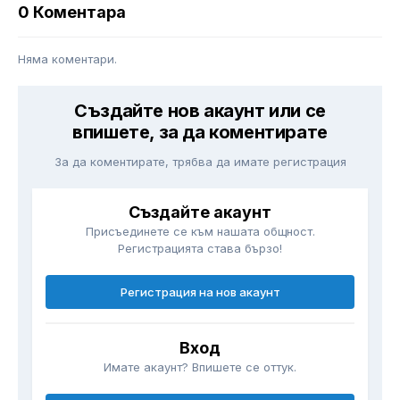
0 Коментара
Няма коментари.
Създайте нов акаунт или се
впишете, за да коментирате
За да коментирате, трябва да имате регистрация
Създайте акаунт
Присъединете се към нашата общност.
Регистрацията става бързо!
Регистрация на нов акаунт
Вход
Имате акаунт? Впишете се оттук.