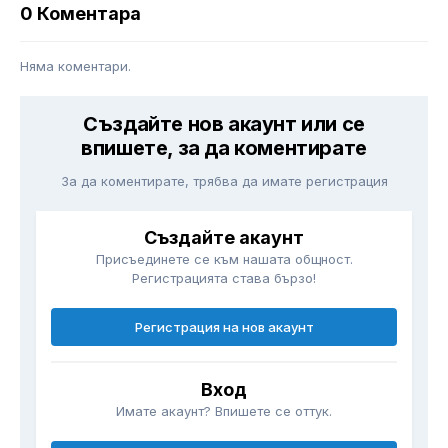
0 Коментара
Няма коментари.
Създайте нов акаунт или се
впишете, за да коментирате
За да коментирате, трябва да имате регистрация
Създайте акаунт
Присъединете се към нашата общност.
Регистрацията става бързо!
Регистрация на нов акаунт
Вход
Имате акаунт? Впишете се оттук.