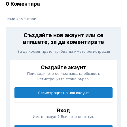
0 Коментара
Няма коментари.
Създайте нов акаунт или се
впишете, за да коментирате
За да коментирате, трябва да имате регистрация
Създайте акаунт
Присъединете се към нашата общност.
Регистрацията става бързо!
Регистрация на нов акаунт
Вход
Имате акаунт? Впишете се оттук.